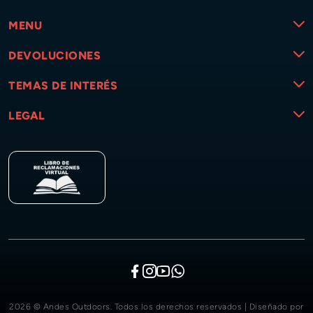
MENU
DEVOLUCIONES
TEMAS DE INTERÉS
LEGAL
2026 © Andes Outdoors. Todos los derechos reservados | Diseñado por