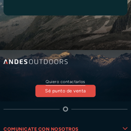
Quiero contactarlos
Sé punto de venta
COMUNICATE CON NOSOTROS