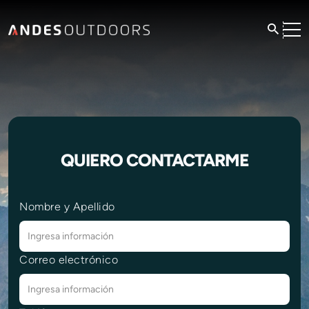
QUIERO CONTACTARME
Nombre y Apellido
Correo electrónico