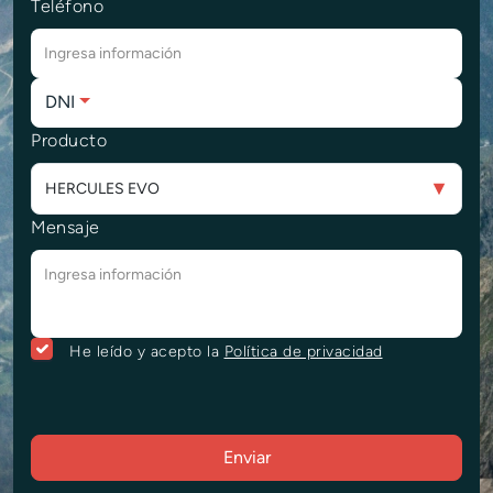
Teléfono
DNI
Producto
Mensaje
He leído y acepto la
Política de privacidad
Enviar