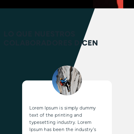
LO QUE NUESTROS
COLABORADORES DICEN
Lorem Ipsum is simply dummy
text of the printing and
typesetting industry. Lorem
Ipsum has been the industry's