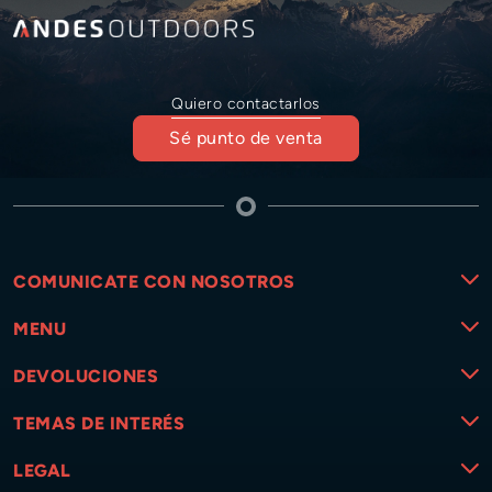
Quiero contactarlos
Sé punto de venta
COMUNICATE CON NOSOTROS
MENU
DEVOLUCIONES
TEMAS DE INTERÉS
LEGAL