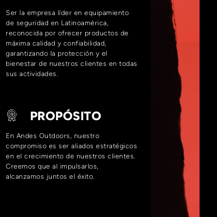
Ser la empresa líder en equipamiento
de seguridad en Latinoamérica,
reconocida por ofrecer productos de
máxima calidad y confiabilidad,
garantizando la protección y el
bienestar de nuestros clientes en todas
sus actividades.
PROPÓSITO
En Andes Outdoors, nuestro
compromiso es ser aliados estratégicos
en el crecimiento de nuestros clientes.
Creemos que al impulsarlos,
alcanzamos juntos el éxito.