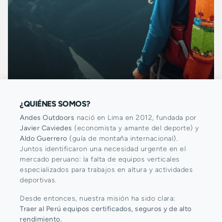
¿QUIÉNES SOMOS?
Andes Outdoors
nació en Lima en 2012, fundada por
Javier Caviedes
(economista y amante del deporte) y
Aldo Guerrero
(guía de montaña internacional).
Juntos identificaron una necesidad urgente en el
mercado peruano: la falta de equipos verticales
especializados para trabajos en altura y actividades
deportivas.
Desde entonces, nuestra misión ha sido clara:
Traer al Perú equipos certificados, seguros y de alto
rendimiento.