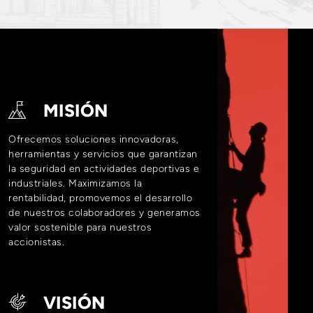
MISIÓN
Ofrecemos soluciones innovadoras,
herramientas y servicios que garantizan
la seguridad en actividades deportivas e
industriales. Maximizamos la
rentabilidad, promovemos el desarrollo
de nuestros colaboradores y generamos
valor sostenible para nuestros
accionistas.
VISIÓN