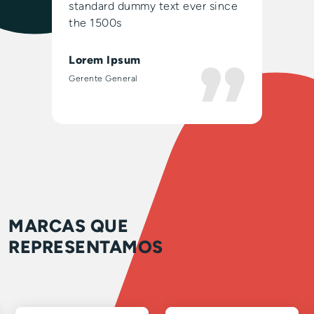
standard dummy text ever since
the 1500s
Lorem Ipsum
Gerente General
MARCAS QUE
REPRESENTAMOS