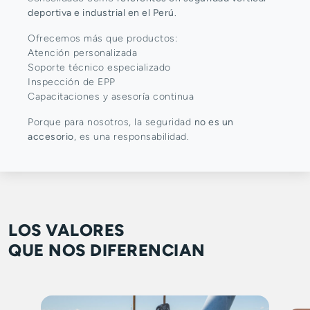
deportiva e industrial en el Perú
.
Ofrecemos más que productos:
Atención personalizada
Soporte técnico especializado
Inspección de EPP
Capacitaciones y asesoría continua
Porque para nosotros, la seguridad
no es un
accesorio
, es una responsabilidad.
LOS VALORES
QUE NOS DIFERENCIAN