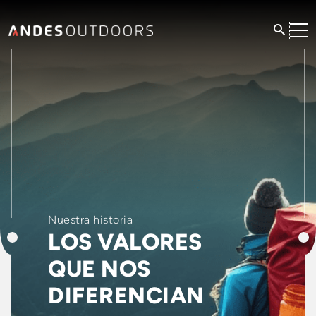
Nuestra historia
LOS VALORES
QUE NOS
DIFERENCIAN