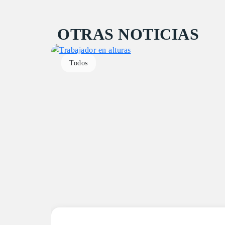
OTRAS NOTICIAS
Todos