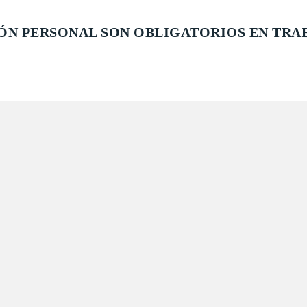
ÓN PERSONAL SON OBLIGATORIOS EN TRA