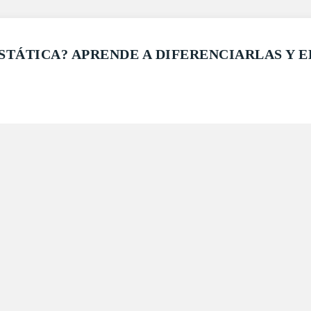
TÁTICA? APRENDE A DIFERENCIARLAS Y EL