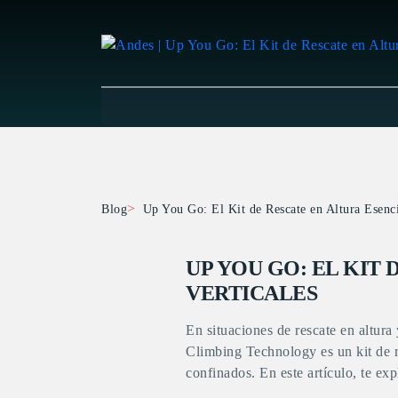
Blog
Up You Go: El Kit de Rescate en Altura Esenci
UP YOU GO: EL KIT
VERTICALES
En situaciones de rescate en altura
Climbing Technology es un kit de r
confinados. En este artículo, te ex