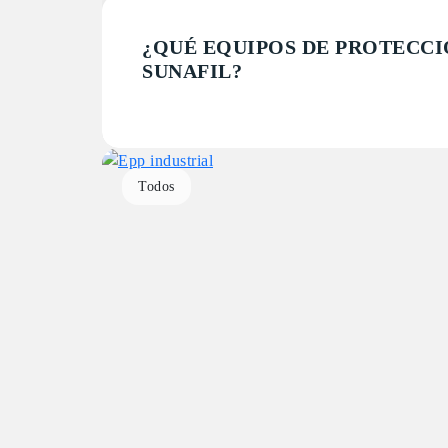
¿QUÉ EQUIPOS DE PROTECCI
SUNAFIL?
Todos