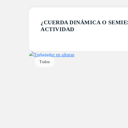
¿CUERDA DINÁMICA O SEMIES
ACTIVIDAD
Todos