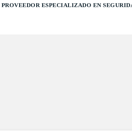
 PROVEEDOR ESPECIALIZADO EN SEGURID