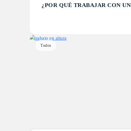
¿POR QUÉ TRABAJAR CON UN
Todos