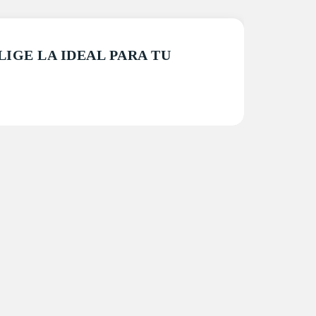
IGE LA IDEAL PARA TU