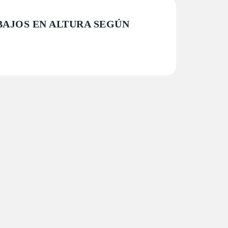
BAJOS EN ALTURA SEGÚN