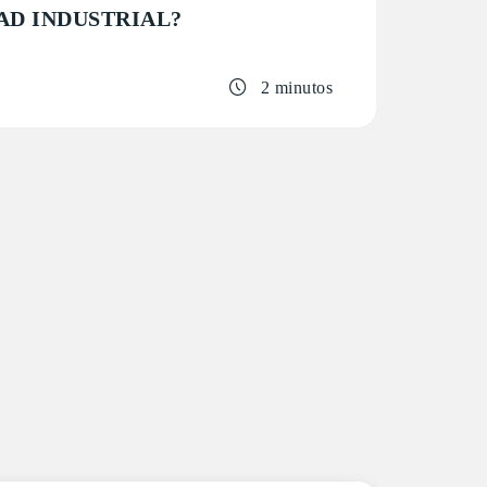
AD INDUSTRIAL?
2 minutos