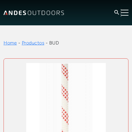
Home
-
Productos
-
BUD