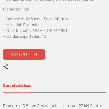
Ficha técnica:
– Diámetro: 10,5 mm | Peso: 66 g/m
– Material: Poliamida
– Certificación: UIAA – CE EN1891
– Caídas soportadas: 12
Consultar
Características
Diámetro 10,5 mm Resistencia a la rotura 27 kN Factor