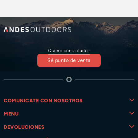
Quiero contactarlos
Sé punto de venta
COMUNICATE CON NOSOTROS
MENU
DEVOLUCIONES