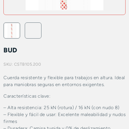
BUD
SKU:
CSTB105.200
Cuerda resistente y flexible para trabajos en altura. Ideal
para maniobras seguras en entornos exigentes.
Características clave:
– Alta resistencia: 25 kN (rotura) / 16 kN (con nudo 8)
– Flexible y fácil de usar: Excelente maleabilidad y nudos
firmes
– Duradera: Camisa tupida y 0% de deslizamiento