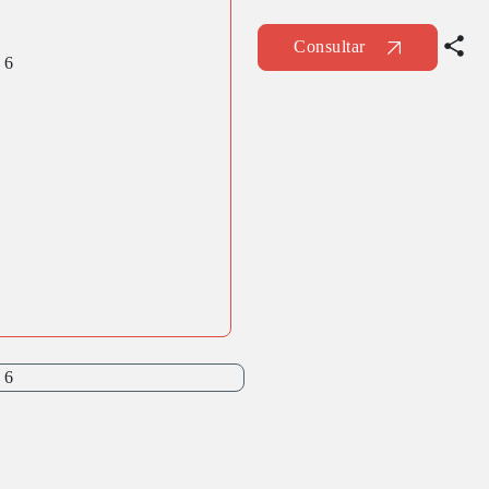
Consultar