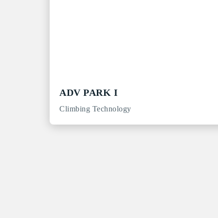
ADV PARK I
Climbing Technology