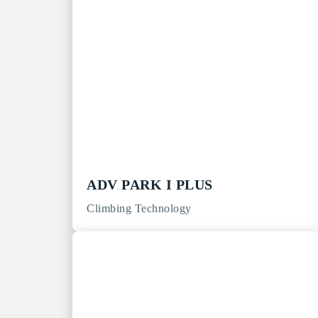
ADV PARK I PLUS
Climbing Technology