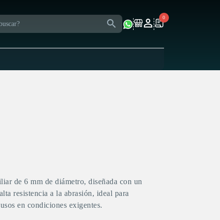
0
iar de 6 mm de diámetro, diseñada con un
lta resistencia a la abrasión, ideal para
 usos en condiciones exigentes.