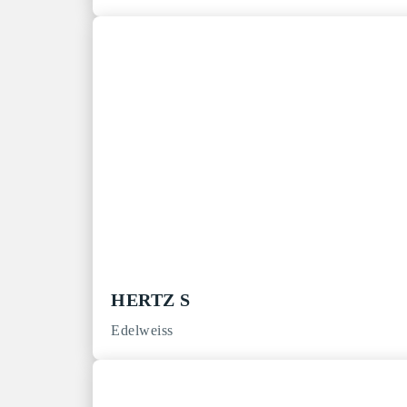
HERTZ S
Edelweiss