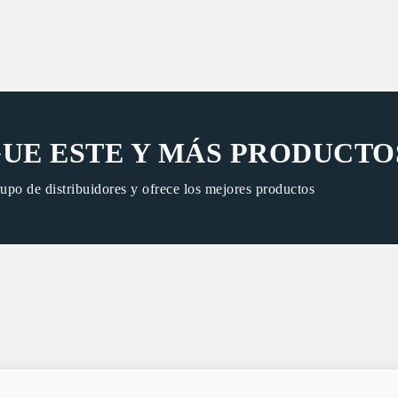
UE ESTE Y MÁS PRODUCTO
rupo de distribuidores y ofrece los mejores productos