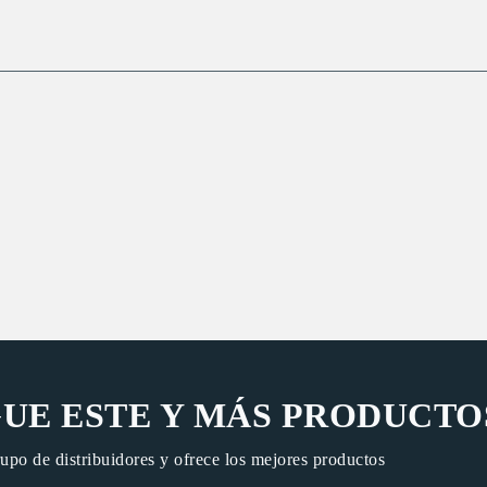
UE ESTE Y MÁS PRODUCTO
rupo de distribuidores y ofrece los mejores productos