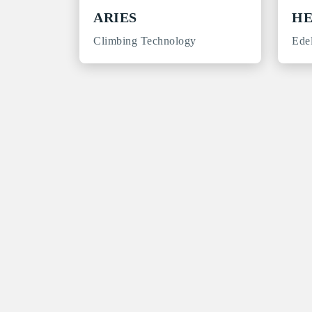
ARIES
HE
Climbing Technology
Ede