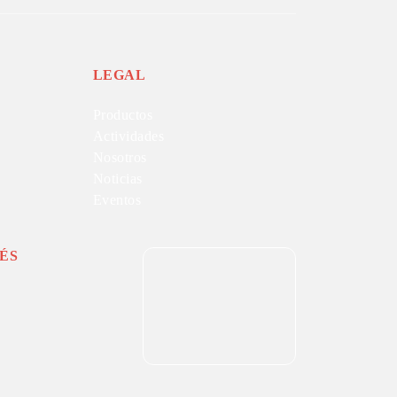
LEGAL
Productos
Actividades
Nosotros
Noticias
Eventos
ÉS