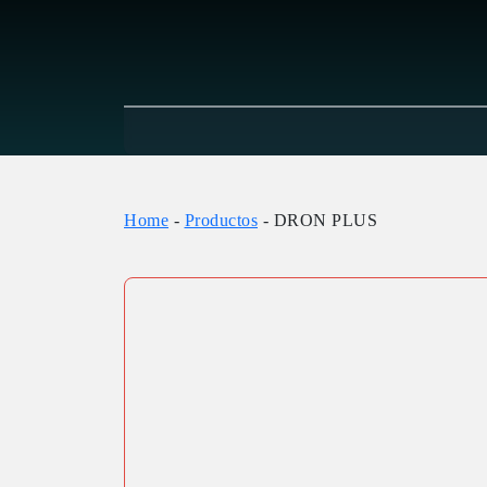
Home
-
Productos
-
DRON PLUS