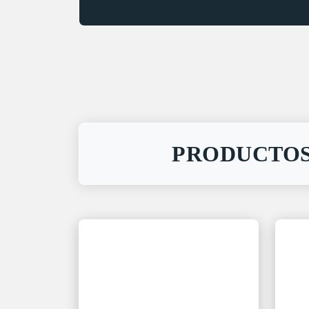
PRODUCTOS