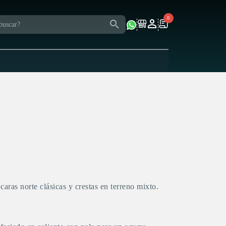
0
caras norte clásicas y crestas en terreno mixto.