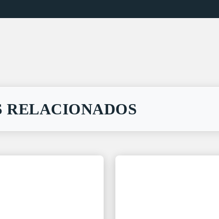
 RELACIONADOS