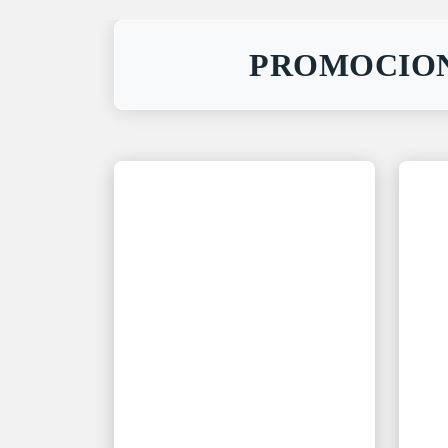
PROMOCIO