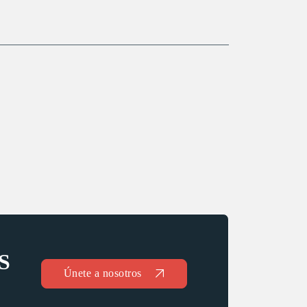
S
Únete a nosotros