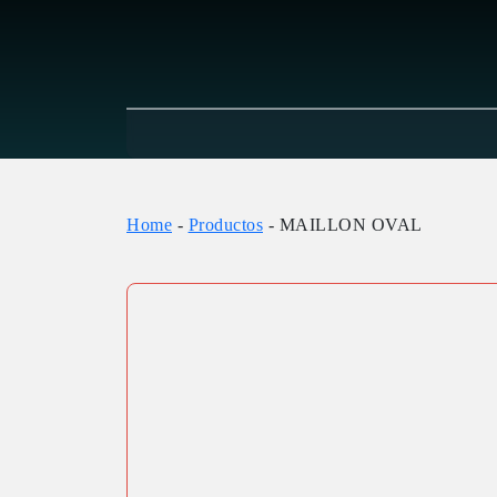
Home
-
Productos
-
MAILLON OVAL