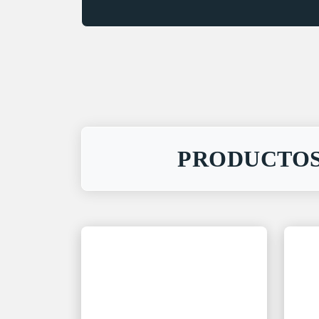
PRODUCTOS