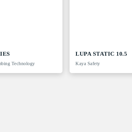
IES
LUPA STATIC 10.5
mbing Technology
Kaya Safety