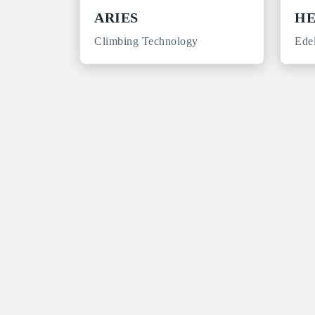
ARIES
HE
Climbing Technology
Ede