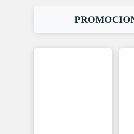
PROMOCIO