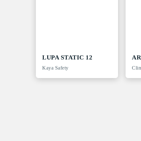
LUPA STATIC 12
AR
Kaya Safety
Cli