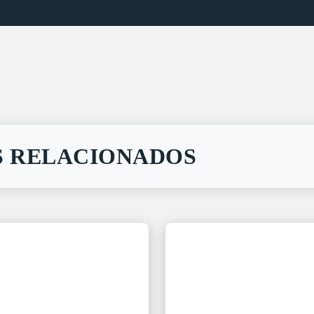
 RELACIONADOS