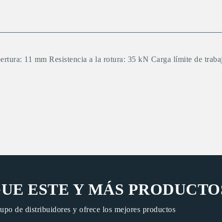
rtura: 11 mm Resistencia a la rotura: 35 kN Carga límite de tr
UE ESTE Y MÁS PRODUCTO
rupo de distribuidores y ofrece los mejores productos