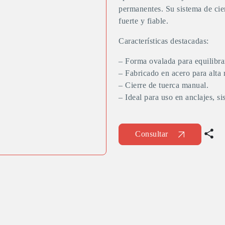
permanentes. Su sistema de cie
fuerte y fiable.
Características destacadas:
– Forma ovalada para equilibra
– Fabricado en acero para alta r
– Cierre de tuerca manual.
– Ideal para uso en anclajes, s
Consultar