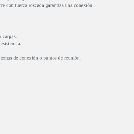
rre con tuerca roscada garantiza una conexión
r cargas.
esistencia.
istemas de conexión o puntos de reunión.