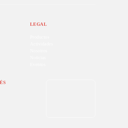
LEGAL
Productos
Actividades
Nosotros
Noticias
Eventos
ÉS