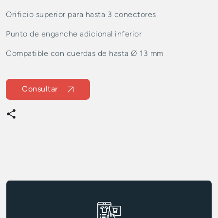
Orificio superior para hasta 3 conectores
Punto de enganche adicional inferior
Compatible con cuerdas de hasta Ø 13 mm
Consultar