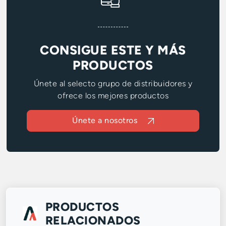
CONSIGUE ESTE Y MÁS
PRODUCTOS
Únete al selecto grupo de distribuidores y
ofrece los mejores productos
Únete a nosotros
PRODUCTOS
RELACIONADOS