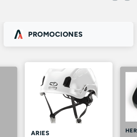
PROMOCIONES
HER
ARIES