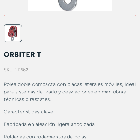
ORBITER T
SKU:
2P662
Polea doble compacta con placas laterales móviles, ideal
para sistemas de izado y desviaciones en maniobras
técnicas o rescates.
Características clave:
Fabricada en aleación ligera anodizada
Roldanas con rodamientos de bolas