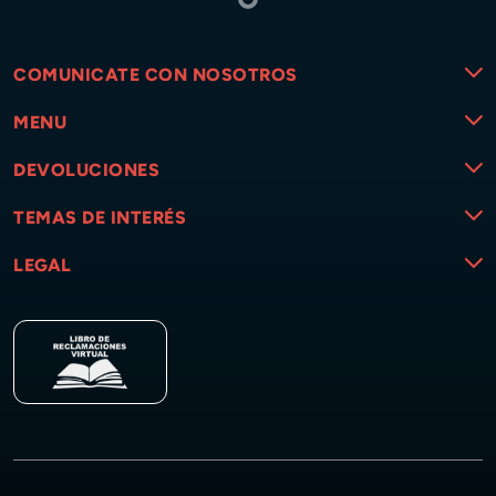
COMUNICATE CON NOSOTROS
MENU
DEVOLUCIONES
TEMAS DE INTERÉS
LEGAL