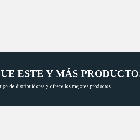
UE ESTE Y MÁS PRODUCTO
rupo de distribuidores y ofrece los mejores productos