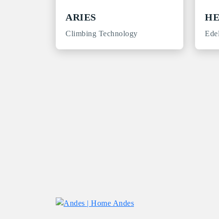
ARIES
HE
Climbing Technology
Ede