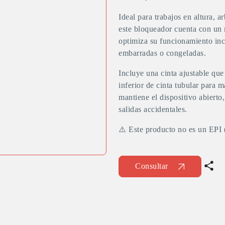
Ideal para trabajos en altura, 
este bloqueador cuenta con un
optimiza su funcionamiento in
embarradas o congeladas.
Incluye una cinta ajustable que
inferior de cinta tubular para 
mantiene el dispositivo abierto,
salidas accidentales.
⚠️ Este producto no es un EPI 
Consultar