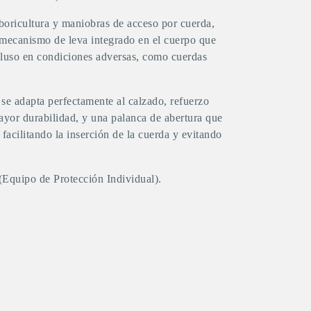
arboricultura y maniobras de acceso por cuerda,
 mecanismo de leva integrado en el cuerpo que
cluso en condiciones adversas, como cuerdas
 se adapta perfectamente al calzado, refuerzo
mayor durabilidad, y una palanca de abertura que
 facilitando la inserción de la cuerda y evitando
(Equipo de Protección Individual).