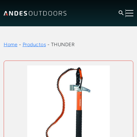
Home
-
Productos
-
THUNDER