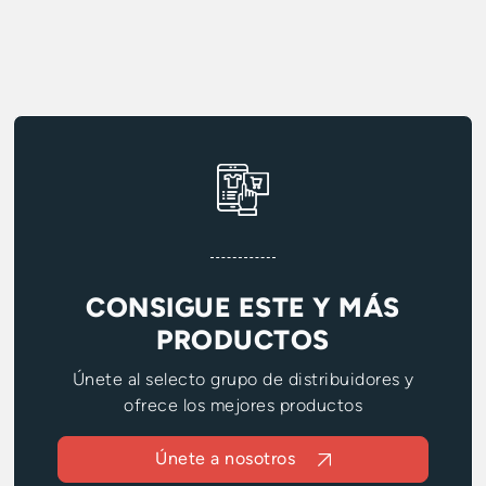
CONSIGUE ESTE Y MÁS
PRODUCTOS
Únete al selecto grupo de distribuidores y
ofrece los mejores productos
Únete a nosotros