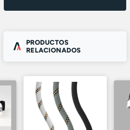
PRODUCTOS
RELACIONADOS