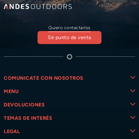
Quiero contactarlos
Sé punto de venta
COMUNICATE CON NOSOTROS
MENU
DEVOLUCIONES
TEMAS DE INTERÉS
LEGAL