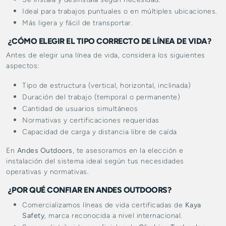
Ideal para trabajos puntuales o en múltiples ubicaciones.
Más ligera y fácil de transportar.
¿CÓMO ELEGIR EL TIPO CORRECTO DE LÍNEA DE VIDA?
Antes de elegir una línea de vida, considera los siguientes
aspectos:
Tipo de estructura (vertical, horizontal, inclinada)
Duración del trabajo (temporal o permanente)
Cantidad de usuarios simultáneos
Normativas y certificaciones requeridas
Capacidad de carga y distancia libre de caída
En
Andes Outdoors
, te asesoramos en la elección e
instalación del sistema ideal según tus necesidades
operativas y normativas.
¿POR QUÉ CONFIAR EN ANDES OUTDOORS?
Comercializamos líneas de vida certificadas de
Kaya
Safety
, marca reconocida a nivel internacional.