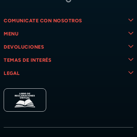
COMUNICATE CON NOSOTROS
MENU
DEVOLUCIONES
TEMAS DE INTERÉS
LEGAL