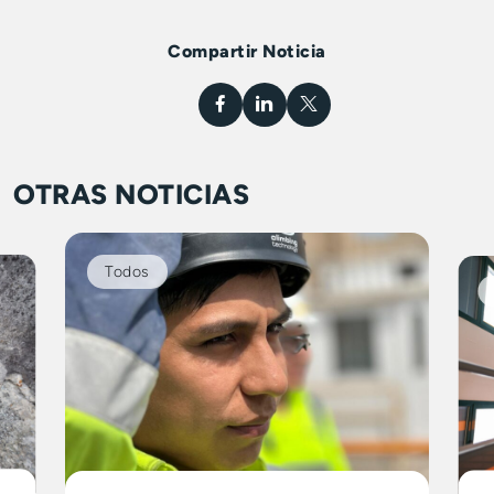
Compartir Noticia
OTRAS NOTICIAS
Todos