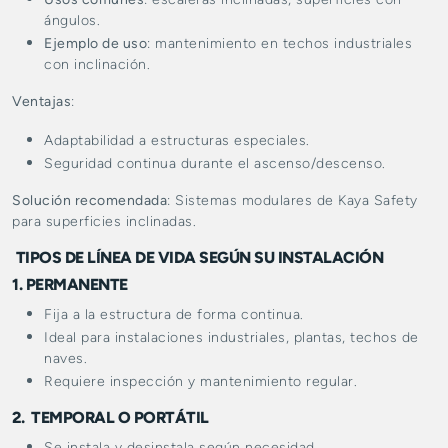
ángulos.
Ejemplo de uso
: mantenimiento en techos industriales
con inclinación.
Ventajas
:
Adaptabilidad a estructuras especiales.
Seguridad continua durante el ascenso/descenso.
Solución recomendada
: Sistemas modulares de Kaya Safety
para superficies inclinadas.
TIPOS DE LÍNEA DE VIDA SEGÚN SU INSTALACIÓN
1. PERMANENTE
Fija a la estructura de forma continua.
Ideal para instalaciones industriales, plantas, techos de
naves.
Requiere inspección y mantenimiento regular.
2. TEMPORAL O PORTÁTIL
Se instala y desinstala según necesidad.