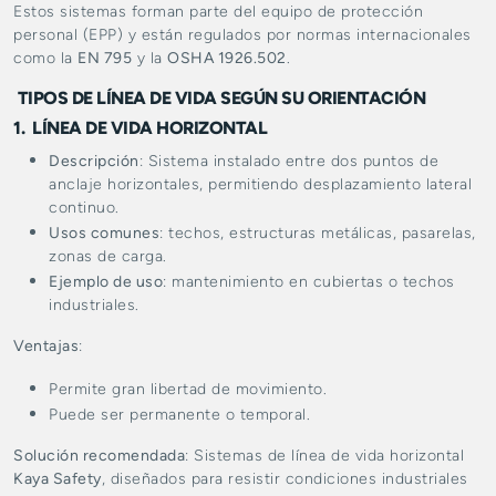
Estos sistemas forman parte del equipo de protección
personal (EPP) y están regulados por normas internacionales
como la
EN 795
y la
OSHA 1926.502
.
TIPOS DE LÍNEA DE VIDA SEGÚN SU ORIENTACIÓN
1. LÍNEA DE VIDA HORIZONTAL
Descripción
: Sistema instalado entre dos puntos de
anclaje horizontales, permitiendo desplazamiento lateral
continuo.
Usos comunes
: techos, estructuras metálicas, pasarelas,
zonas de carga.
Ejemplo de uso
: mantenimiento en cubiertas o techos
industriales.
Ventajas
:
Permite gran libertad de movimiento.
Puede ser permanente o temporal.
Solución recomendada
: Sistemas de línea de vida horizontal
Kaya Safety
, diseñados para resistir condiciones industriales