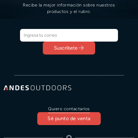
Recibe la mejor información sobre nuestros
productos y el rubro.
Suscríbete
Quiero contactarlos
Sé punto de venta