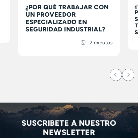
¿POR QUÉ TRABAJAR CON
UN PROVEEDOR
ESPECIALIZADO EN
SEGURIDAD INDUSTRIAL?
2 minutos
SUSCRIBETE A NUESTRO
NEWSLETTER