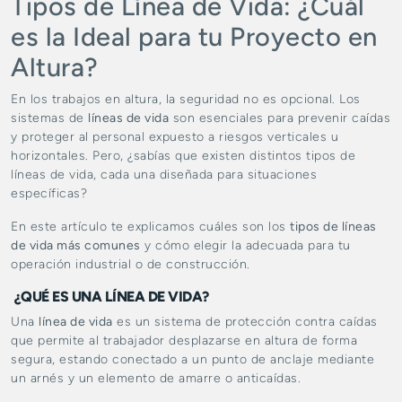
Tipos de Línea de Vida: ¿Cuál
es la Ideal para tu Proyecto en
Altura?
En los trabajos en altura, la seguridad no es opcional. Los
sistemas de
líneas de vida
son esenciales para prevenir caídas
y proteger al personal expuesto a riesgos verticales u
horizontales. Pero, ¿sabías que existen distintos tipos de
líneas de vida, cada una diseñada para situaciones
específicas?
En este artículo te explicamos cuáles son los
tipos de líneas
de vida más comunes
y cómo elegir la adecuada para tu
operación industrial o de construcción.
¿QUÉ ES UNA LÍNEA DE VIDA?
Una
línea de vida
es un sistema de protección contra caídas
que permite al trabajador desplazarse en altura de forma
segura, estando conectado a un punto de anclaje mediante
un arnés y un elemento de amarre o anticaídas.